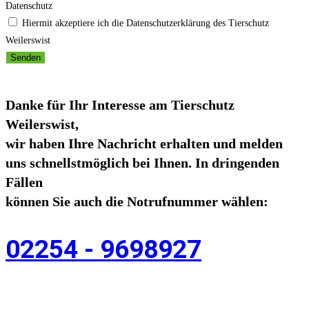
Datenschutz
Hiermit akzeptiere ich die Datenschutzerklärung des Tierschutz
Weilerswist
Senden
Danke für Ihr Interesse am Tierschutz
Weilerswist,
wir haben Ihre Nachricht erhalten und melden
uns schnellstmöglich bei Ihnen. In dringenden
Fällen
können Sie auch die Notrufnummer wählen:
02254 - 9698927