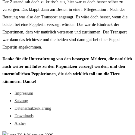
Der Zustand sah doch zu kritisch aus, hier war es doch besser selber zu
versorgen. Das klappt dann am Besten in eine r Pflegestation . Nach der
Beratung war also der Transport angesagt. Es wäre doch besser, wenn die
beiden bei eine Pepplerin versorgt würden. Das war de Eindruck der
Expertinnen, dem wir natürlich vertrauen und zustimmen. Der Transport
war dann das leichteste und die beiden sind dann gut bei einer Peppel-
Expertin angekommen.
Danke für die Unterstützung von den besorgten Meldern, die natürlich
auch weiter mit Infos zu den Piepmätzen versorgt werden, und den
unermüdlichen Pepplerinnen, die sich wirklich toll um die Tiere
kümmern. Danke!
Impressum
Satzung
Datenschutzerklärung
Downloads
Archiv