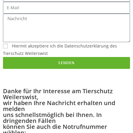
Hiermit akzeptiere ich die Datenschutzerklärung des
Tierschutz Weilerswist
SENDEN
Danke für Ihr Interesse am Tierschutz
Weilerswist,
wir haben Ihre Nachricht erhalten und
melden
uns schnellstmöglich bei Ihnen. In
dringenden Fällen
können Sie auch die Notrufnummer
wählen: