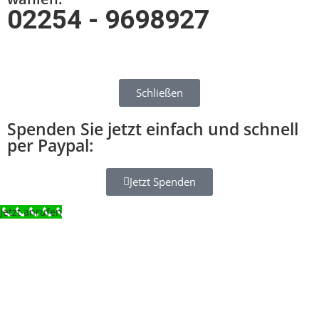
02254 - 9698927
Schließen
Spenden Sie jetzt einfach und schnell
per Paypal:
Jetzt Spenden
Jetzt anrufen