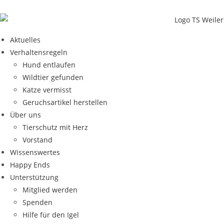
Aktuelles
Verhaltensregeln
Hund entlaufen
Wildtier gefunden
Katze vermisst
Geruchsartikel herstellen
Über uns
Tierschutz mit Herz
Vorstand
Wissenswertes
Happy Ends
Unterstützung
Mitglied werden
Spenden
Hilfe für den Igel