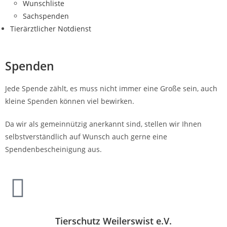
Wunschliste
Sachspenden
Tierärztlicher Notdienst
Spenden
Jede Spende zählt, es muss nicht immer eine Große sein, auch
kleine Spenden können viel bewirken.
Da wir als gemeinnützig anerkannt sind, stellen wir Ihnen
selbstverständlich auf Wunsch auch gerne eine
Spendenbescheinigung aus.
Tierschutz Weilerswist e.V.