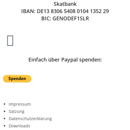
Skatbank
IBAN: DE13 8306 5408 0104 1352 29
BIC: GENODEF1SLR
Einfach über Paypal spenden:
Impressum
Satzung
Datenschutzerklärung
Downloads