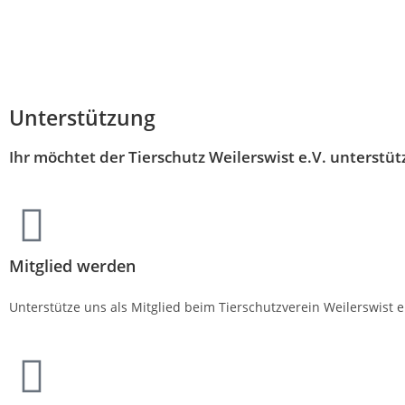
Unterstützung
Ihr möchtet der Tierschutz Weilerswist e.V. unterstütz
Mitglied werden
Unterstütze uns als Mitglied beim Tierschutzverein Weilerswist e.