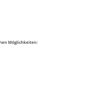
ichen Möglichkeiten: