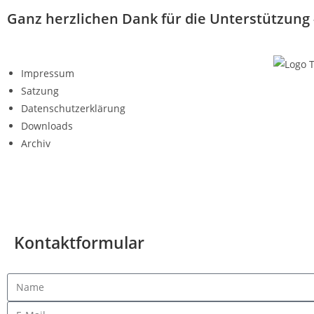
Ganz herzlichen Dank für die Unterstützung
Impressum
Satzung
Datenschutzerklärung
Downloads
Archiv
© Alle Recht
Kontaktformular