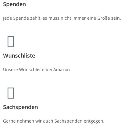
Spenden
Jede Spende zählt, es muss nicht immer eine Große sein.
Wunschliste
Unsere Wunschliste bei Amazon
Sachspenden
Gerne nehmen wir auch Sachspenden entgegen.