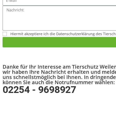
Hiermit akzeptiere ich die Datenschutzerklärung des Tiersch
Danke für Ihr Interesse am Tierschutz Weiler
wir haben Ihre Nachricht erhalten und meld
uns schnellstmöglich bei Ihnen. In dringende
können Sie auch die Notrufnummer wählen:
02254 - 9698927