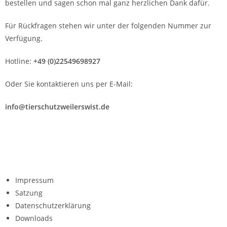
bestellen und sagen schon mal ganz herzlichen Dank dafür.
Für Rückfragen stehen wir unter der folgenden Nummer zur
Verfügung.
Hotline:
+49 (0)22549698927
Oder Sie kontaktieren uns per E-Mail:
info@tierschutzweilerswist.de
Impressum
Satzung
Datenschutzerklärung
Downloads