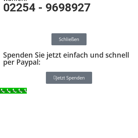
02254 - 9698927
Schließen
Spenden Sie jetzt einfach und schnell
per Paypal:
Jetzt Spenden
Jetzt anrufen