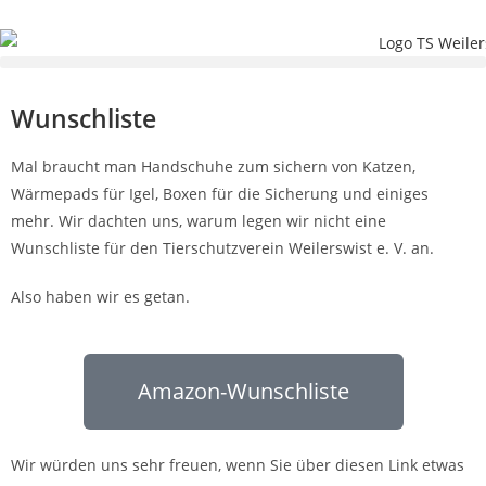
Wunschliste
Mal braucht man Handschuhe zum sichern von Katzen,
Wärmepads für Igel, Boxen für die Sicherung und einiges
mehr. Wir dachten uns, warum legen wir nicht eine
Wunschliste für den Tierschutzverein Weilerswist e. V. an.
Also haben wir es getan.
Amazon-Wunschliste
Wir würden uns sehr freuen, wenn Sie über diesen Link etwas