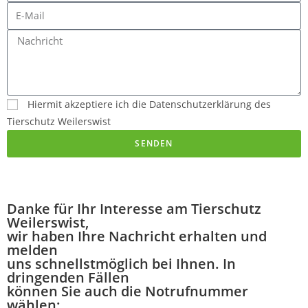
Hiermit akzeptiere ich die Datenschutzerklärung des
Tierschutz Weilerswist
SENDEN
Danke für Ihr Interesse am Tierschutz
Weilerswist,
wir haben Ihre Nachricht erhalten und
melden
uns schnellstmöglich bei Ihnen. In
dringenden Fällen
können Sie auch die Notrufnummer
wählen: