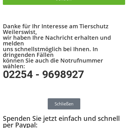
Danke für Ihr Interesse am Tierschutz
Weilerswist,
wir haben Ihre Nachricht erhalten und
melden
uns schnellstmöglich bei Ihnen. In
dringenden Fällen
können Sie auch die Notrufnummer
wählen:
02254 - 9698927
Schließen
Spenden Sie jetzt einfach und schnell
per Paypal: