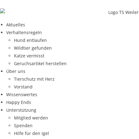
Aktuelles
Verhaltensregeln
Hund entlaufen
Wildtier gefunden
Katze vermisst
Geruchsartikel herstellen
Über uns
Tierschutz mit Herz
Vorstand
Wissenswertes
Happy Ends
Unterstützung
Mitglied werden
Spenden
Hilfe für den Igel