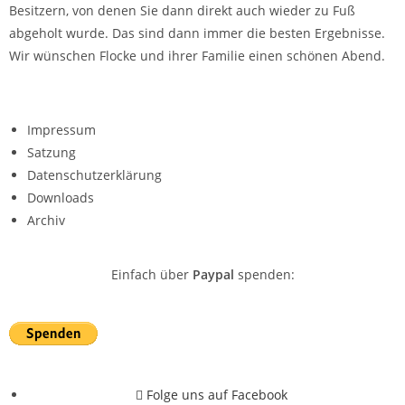
Besitzern, von denen Sie dann direkt auch wieder zu Fuß
abgeholt wurde. Das sind dann immer die besten Ergebnisse.
Wir wünschen Flocke und ihrer Familie einen schönen Abend.
Impressum
Satzung
Datenschutzerklärung
Downloads
Archiv
Einfach über
Paypal
spenden:
Folge uns auf Facebook