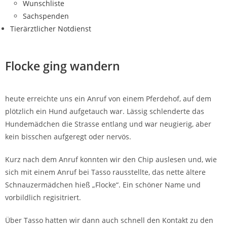
Wunschliste
Sachspenden
Tierärztlicher Notdienst
Flocke ging wandern
heute erreichte uns ein Anruf von einem Pferdehof, auf dem
plötzlich ein Hund aufgetauch war. Lässig schlenderte das
Hundemädchen die Strasse entlang und war neugierig, aber
kein bisschen aufgeregt oder nervös.
Kurz nach dem Anruf konnten wir den Chip auslesen und, wie
sich mit einem Anruf bei Tasso rausstellte, das nette ältere
Schnauzermädchen hieß „Flocke“. Ein schöner Name und
vorbildlich regisitriert.
Über Tasso hatten wir dann auch schnell den Kontakt zu den