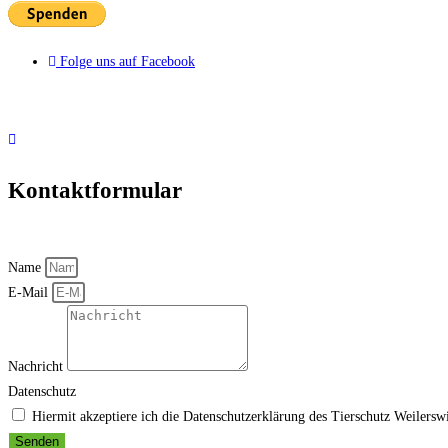
Folge uns auf Facebook
Kontaktformular
Name
E-Mail
Nachricht
Datenschutz
Hiermit akzeptiere ich die Datenschutzerklärung des Tierschutz Weilerswi
Senden