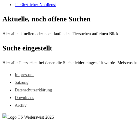
Tierärztlicher Notdienst
Aktuelle, noch offene Suchen
Hier alle aktuellen oder noch laufenden Tiersuchen auf einen Blick:
Suche eingestellt
Hier alle Tiersuchen bei denen die Suche leider eingestellt wurde. Meistens h
Impressum
Satzung
Datenschutzerklärung
Downloads
Archiv