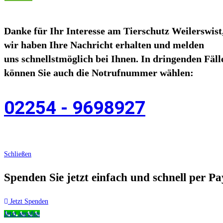
Danke für Ihr Interesse am Tierschutz Weilerswist
wir haben Ihre Nachricht erhalten und melden
uns schnellstmöglich bei Ihnen. In dringenden Fäll
können Sie auch die Notrufnummer wählen:
02254 - 9698927
Schließen
Spenden Sie jetzt einfach und schnell per Pa
Jetzt Spenden
Jetzt anrufen