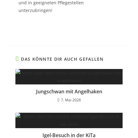
und in geeigneten Pflegestellen
unterzubringen!
DAS KÖNNTE DIR AUCH GEFALLEN
Jungschwan mit Angelhaken
7. Mai 2026
Igel-Besuch in der KiTa