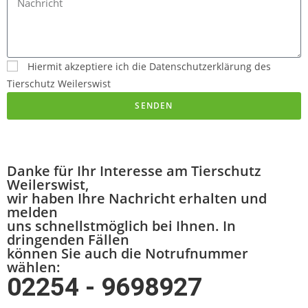
Hiermit akzeptiere ich die Datenschutzerklärung des
Tierschutz Weilerswist
SENDEN
Danke für Ihr Interesse am Tierschutz
Weilerswist,
wir haben Ihre Nachricht erhalten und
melden
uns schnellstmöglich bei Ihnen. In
dringenden Fällen
können Sie auch die Notrufnummer
wählen:
02254 - 9698927