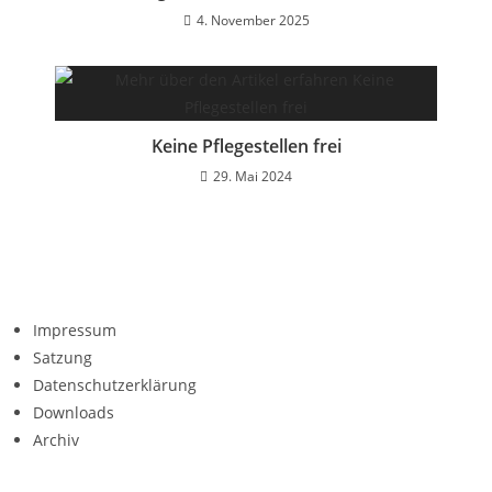
4. November 2025
Keine Pflegestellen frei
29. Mai 2024
Impressum
Satzung
Datenschutzerklärung
Downloads
Archiv