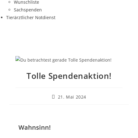
Wunschliste
Sachspenden
Tierärztlicher Notdienst
Tolle Spendenaktion!
21. Mai 2024
Wahnsinn!