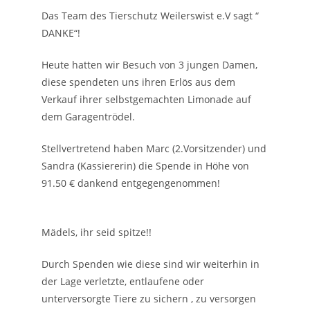
Das Team des Tierschutz Weilerswist e.V sagt “
DANKE“!
Heute hatten wir Besuch von 3 jungen Damen,
diese spendeten uns ihren Erlös aus dem
Verkauf ihrer selbstgemachten Limonade auf
dem Garagentrödel.
Stellvertretend haben Marc (2.Vorsitzender) und
Sandra (Kassiererin) die Spende in Höhe von
91.50 € dankend entgegengenommen!
Mädels, ihr seid spitze!!
Durch Spenden wie diese sind wir weiterhin in
der Lage verletzte, entlaufene oder
unterversorgte Tiere zu sichern , zu versorgen