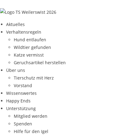
Aktuelles
Verhaltensregeln
Hund entlaufen
Wildtier gefunden
Katze vermisst
Geruchsartikel herstellen
Über uns
Tierschutz mit Herz
Vorstand
Wissenswertes
Happy Ends
Unterstützung
Mitglied werden
Spenden
Hilfe für den Igel