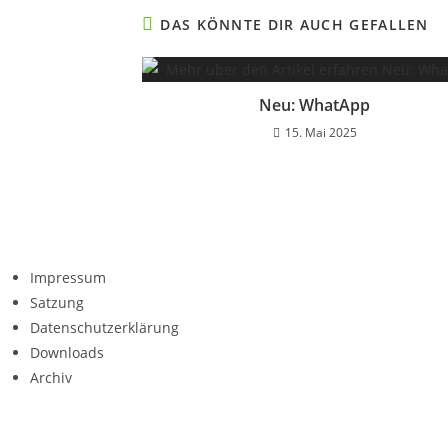
DAS KÖNNTE DIR AUCH GEFALLEN
Neu: WhatApp
15. Mai 2025
Impressum
Satzung
Datenschutzerklärung
Downloads
Archiv