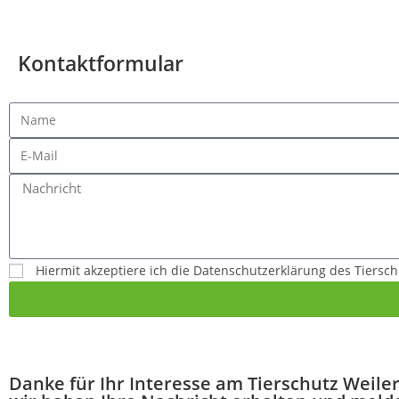
© Alle Recht
Kontaktformular
Hiermit akzeptiere ich die Datenschutzerklärung des Tiersch
Danke für Ihr Interesse am Tierschutz Weiler