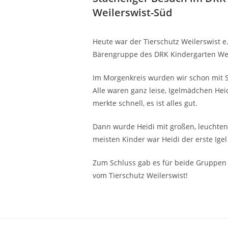
Weilerswist-Süd
Heute war der Tierschutz Weilerswist e
Bärengruppe des DRK Kindergarten Wei
Im Morgenkreis wurden wir schon mit 
Alle waren ganz leise, Igelmädchen Hei
merkte schnell, es ist alles gut.
Dann wurde Heidi mit großen, leuchten
meisten Kinder war Heidi der erste Igel
Zum Schluss gab es für beide Gruppen 
vom Tierschutz Weilerswist!