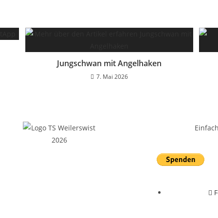
Jungschwan mit Angelhaken
7. Mai 2026
Einfac
F