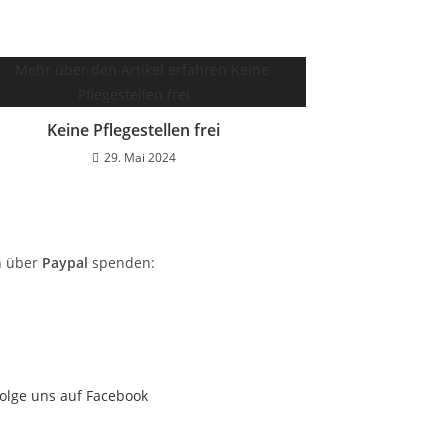
Keine Pflegestellen frei
29. Mai 2024
h über
Paypal
spenden:
olge uns auf Facebook